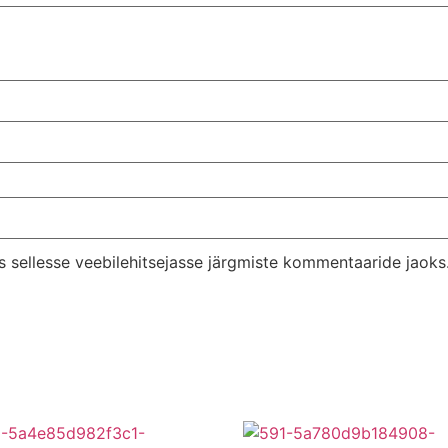
s sellesse veebilehitsejasse järgmiste kommentaaride jaoks