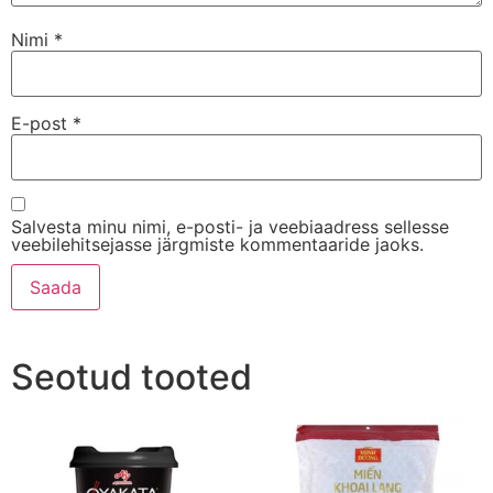
Nimi
*
E-post
*
Salvesta minu nimi, e-posti- ja veebiaadress sellesse
veebilehitsejasse järgmiste kommentaaride jaoks.
Seotud tooted